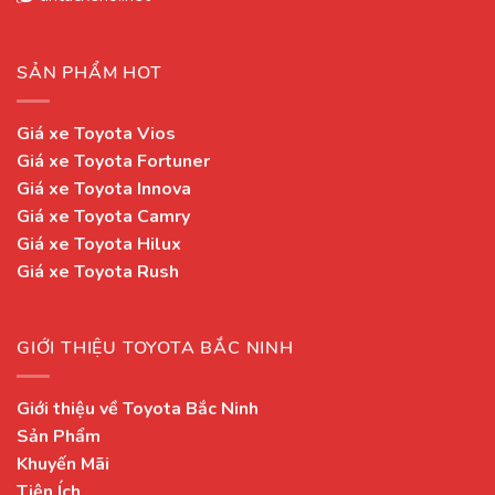
SẢN PHẨM HOT
Giá xe Toyota Vios
Giá xe Toyota Fortuner
Giá xe Toyota Innova
Giá xe Toyota Camry
Giá xe Toyota Hilux
Giá xe Toyota Rush
GIỚI THIỆU TOYOTA BẮC NINH
Giới thiệu về Toyota Bắc Ninh
Sản Phẩm
Khuyến Mãi
Tiện Ích