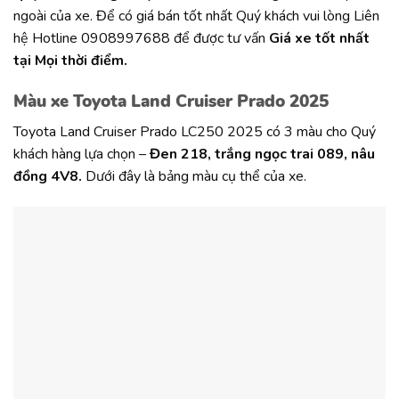
ngoài của xe. Để có giá bán tốt nhất Quý khách vui lòng Liên
hệ Hotline 0908997688 để được tư vấn
Giá xe tốt nhất
tại Mọi thời điểm.
Màu xe Toyota Land Cruiser Prado 2025
Toyota Land Cruiser Prado LC250 2025 có 3 màu cho Quý
khách hàng lựa chọn –
Đen 218, trắng ngọc trai 089, nâu
đồng 4V8.
Dưới đây là bảng màu cụ thể của xe.