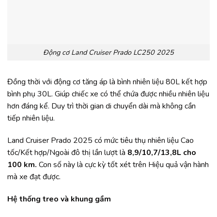
Động cơ Land Cruiser Prado LC250 2025
Đồng thời với động cơ tăng áp là bình nhiên liệu 80L kết hợp
bình phụ 30L. Giúp chiếc xe có thể chứa được nhiều nhiên liệu
hơn đáng kể. Duy trì thời gian di chuyển dài mà không cần
tiếp nhiên liệu.
Land Cruiser Prado 2025 có mức tiêu thụ nhiên liệu Cao
tốc/Kết hợp/Ngoài đô thị lần lượt là
8,9/10,7/13,8L cho
100 km.
Con số này là cực kỳ tốt xét trên Hiệu quả vận hành
mà xe đạt được.
Hệ thống treo và khung gầm