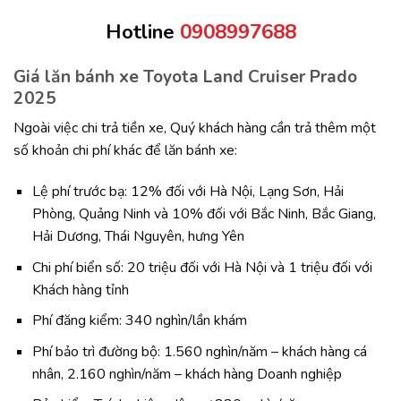
Hotline
0908997688
Giá lăn bánh xe Toyota Land Cruiser Prado
2025
Ngoài việc chi trả tiền xe, Quý khách hàng cần trả thêm một
số khoản chi phí khác để lăn bánh xe:
Lệ phí trước bạ: 12% đối với Hà Nội, Lạng Sơn, Hải
Phòng, Quảng Ninh và 10% đối với Bắc Ninh, Bắc Giang,
Hải Dương, Thái Nguyên, hưng Yên
Chi phí biển số: 20 triệu đối với Hà Nội và 1 triệu đối với
Khách hàng tỉnh
Phí đăng kiểm: 340 nghìn/lần khám
Phí bảo trì đường bộ: 1.560 nghìn/năm – khách hàng cá
nhân, 2.160 nghìn/năm – khách hàng Doanh nghiệp