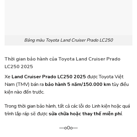
Bảng màu Toyota Land Cruiser Prado LC250
Thời gian bảo hành của Toyota Land Cruiser Prado
LC250 2025
Xe
Land Cruiser Prado LC250 2025
được Toyota Việt
Nam (TMV) bán ra
bảo hành 5 năm/150.000 km
tùy điều
kiện nào đến trước.
Trong thời gian bảo hành, tất cả các lỗi do Linh kiện hoặc quá
trình lắp ráp sẽ được
sửa chữa hoặc thay thế miễn phí
.
—o0o—