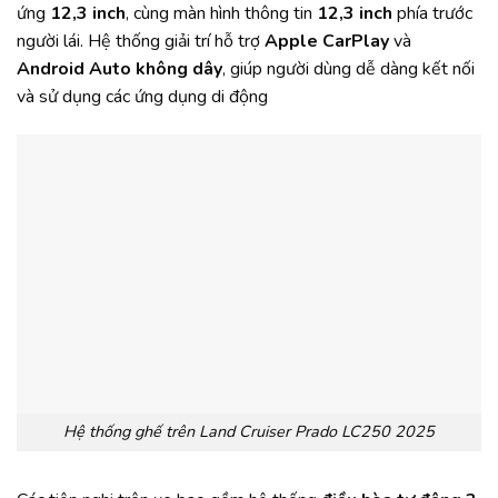
ứng
12,3 inch
, cùng màn hình thông tin
12,3 inch
phía trước
người lái. Hệ thống giải trí hỗ trợ
Apple CarPlay
và
Android Auto không dây
, giúp người dùng dễ dàng kết nối
và sử dụng các ứng dụng di động
Hệ thống ghế trên Land Cruiser Prado LC250 2025