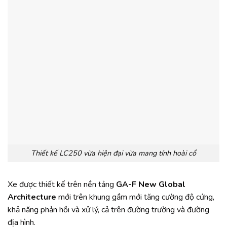
Thiết kế LC250 vừa hiện đại vừa mang tính hoài cổ
Xe được thiết kế trên nền tảng
GA-F New Global
Architecture
mới trên khung gầm mới tăng cường độ cứng,
khả năng phản hồi và xử lý, cả trên đường trường và đường
địa hình.