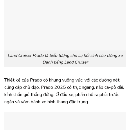
Land Cruiser Prado là biểu tượng cho sự hồi sinh của Dòng xe
Danh tiếng Land Cruiser
Thiết kế của Prado có khung vuông vức, với các đường nét
cứng cáp chủ đạo. Prado 2025 có trục ngang, nắp ca-pô dài,
kính chắn gió thẳng đứng. Ở đầu xe, phần nhô ra phía trước
ngắn và vòm bánh xe hình thang đặc trưng.