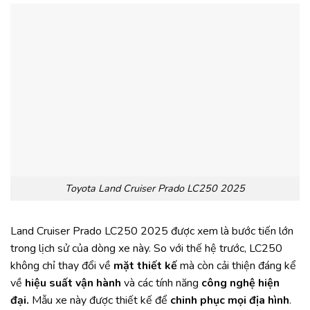
Toyota Land Cruiser Prado LC250 2025
Land Cruiser Prado LC250 2025 được xem là bước tiến lớn
trong lịch sử của dòng xe này. So với thế hệ trước, LC250
không chỉ thay đổi về
mặt thiết kế
mà còn cải thiện đáng kể
về
hiệu suất vận hành
và các tính năng
công nghệ hiện
đại.
Mẫu xe này được thiết kế để
chinh phục mọi địa hình
.