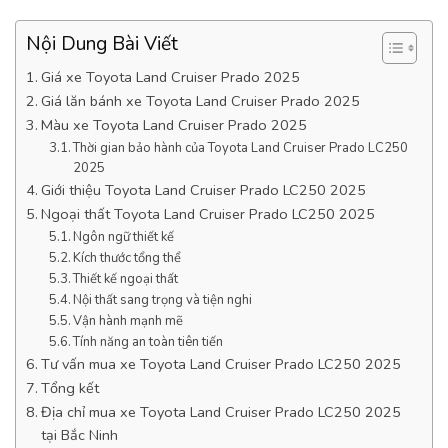
Nội Dung Bài Viết
Giá xe Toyota Land Cruiser Prado 2025
Giá lăn bánh xe Toyota Land Cruiser Prado 2025
Màu xe Toyota Land Cruiser Prado 2025
Thời gian bảo hành của Toyota Land Cruiser Prado LC250
2025
Giới thiệu Toyota Land Cruiser Prado LC250 2025
Ngoại thất Toyota Land Cruiser Prado LC250 2025
Ngôn ngữ thiết kế
Kích thước tổng thể
Thiết kế ngoại thất
Nội thất sang trọng và tiện nghi
Vận hành mạnh mẽ
Tính năng an toàn tiên tiến
Tư vấn mua xe Toyota Land Cruiser Prado LC250 2025
Tổng kết
Địa chỉ mua xe Toyota Land Cruiser Prado LC250 2025
tại Bắc Ninh