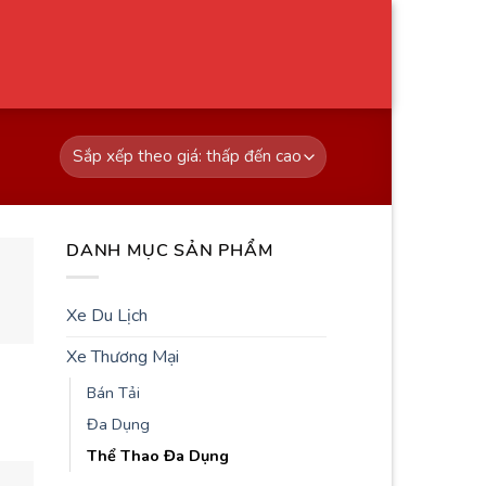
DANH MỤC SẢN PHẨM
Xe Du Lịch
Xe Thương Mại
Bán Tải
Đa Dụng
Thể Thao Đa Dụng