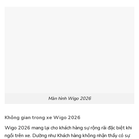
Màn hình Wigo 2026
Không gian trong xe Wigo 2026
Wigo 2026 mang lại cho khách hàng sự rộng rãi đặc biệt khi
ngồi trên xe. Dường như Khách hàng không nhận thấy có sự