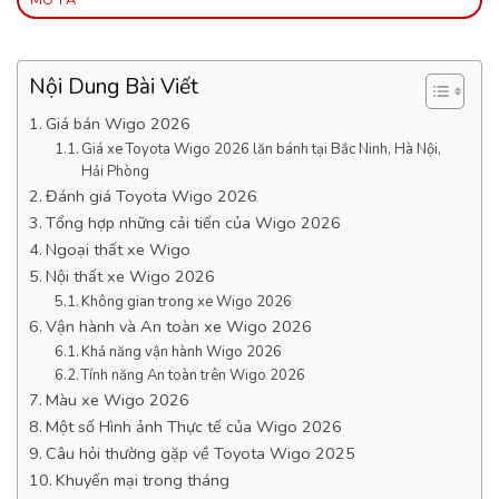
MÔ TẢ
Nội Dung Bài Viết
Giá bán Wigo 2026
Giá xe Toyota Wigo 2026 lăn bánh tại Bắc Ninh, Hà Nội,
Hải Phòng
Đánh giá Toyota Wigo 2026
Tổng hợp những cải tiến của Wigo 2026
Ngoại thất xe Wigo
Nội thất xe Wigo 2026
Không gian trong xe Wigo 2026
Vận hành và An toàn xe Wigo 2026
Khả năng vận hành Wigo 2026
Tính năng An toàn trên Wigo 2026
Màu xe Wigo 2026
Một số Hình ảnh Thực tế của Wigo 2026
Câu hỏi thường gặp về Toyota Wigo 2025
Khuyến mại trong tháng