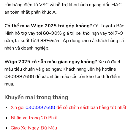
cân bằng điện tử VSC và hỗ trợ khởi hành ngang dốc HAC –
an toàn nhất phân khúc A.
Có thể mua Wigo 2025 trả góp không?
Có. Toyota Bắc
Ninh hỗ trợ vay tới 80–90% giá trị xe, thời hạn vay tới 7–9
năm, lãi suất từ 3,99%/năm. Áp dụng cho cả khách hàng cá
nhân và doanh nghiệp.
Wigo 2025 có sẵn màu giao ngay không?
Xe có đủ 4
màu tiêu chuẩn và giao ngay. Khách hàng liên hệ hotline
0908997688 để xác nhận màu sắc tồn kho tại thời điểm
mua.
Khuyến mại trong tháng
Xin gọi
0908997688
để có chính sách bán hàng tốt nhất
Nhận xe trong 20 Phút
Giao Xe Ngay. Đủ Màu