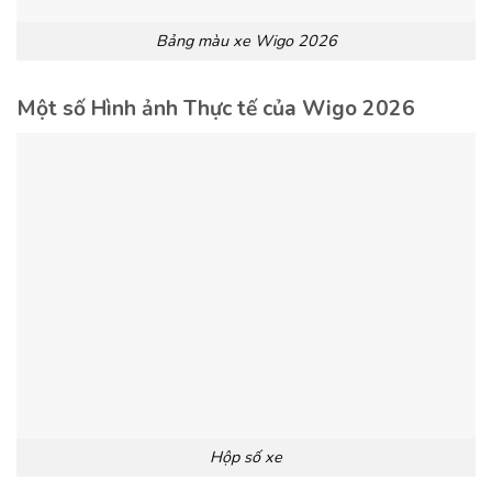
Bảng màu xe Wigo 2026
Một số Hình ảnh Thực tế của Wigo 2026
Hộp số xe