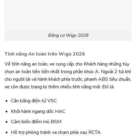
Động cơ Wigo 2026
Tính năng An toàn trên Wigo 2026
Về tính năng an toàn, xe cung cấp cho Khách hàng những tùy
chọn an toàn tiên tiến nhất trong phân khúc A. Ngoài 2 túi khí
cho người lái và hành khách phía trước, phanh ABS tiêu chuẩn,
xe còn được trang bị thêm nhiều tính năng mới. Đó là:
Cân bằng điện tử VSC
Khởi hành ngang dốc HAC
Cảm biến điểm mù BSM
Hỗ trợ phòng tránh va chạm phía sau RCTA