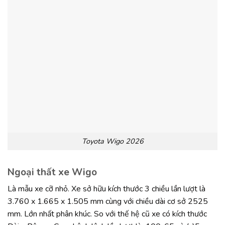
Toyota Wigo 2026
Ngoại thất xe Wigo
Là mẫu xe cỡ nhỏ. Xe sở hữu kích thước 3 chiều lần lượt là
3.760 x 1.665 x 1.505 mm cùng với chiều dài cơ sở 2525
mm. Lớn nhất phân khúc. So với thế hệ cũ xe có kích thước