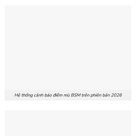
Hệ thống cảnh báo điểm mù BSM trên phiên bản 2026