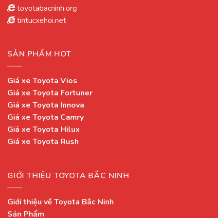
toyotabacninh.org
tintucxehoi.net
SẢN PHẨM HOT
Giá xe Toyota Vios
Giá xe Toyota Fortuner
Giá xe Toyota Innova
Giá xe Toyota Camry
Giá xe Toyota Hilux
Giá xe Toyota Rush
GIỚI THIỆU TOYOTA BẮC NINH
Giới thiệu về Toyota Bắc Ninh
Sản Phẩm