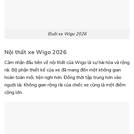
Đuôi xe Wigo 2026
Nội thất xe Wigo 2026
Cảm nhận đầu tiên về nội thất của Wigo là sự hài hòa và rộng
rãi. Bộ phận thiết kế của xe đã mang đến một không gian
hoàn toàn mới, tiện nghi hơn. Đồng thời tập trung hơn vào
người lái. Không gian rộng rãi của chiếc xe cũng là một điểm
cộng lớn.