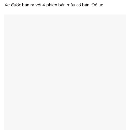
Xe được bán ra với 4 phiên bản màu cơ bản. Đó là: