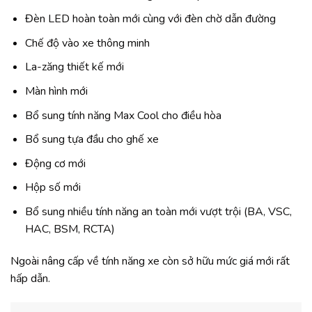
Đèn LED hoàn toàn mới cùng với đèn chờ dẫn đường
Chế độ vào xe thông minh
La-zăng thiết kế mới
Màn hình mới
Bổ sung tính năng Max Cool cho điều hòa
Bổ sung tựa đầu cho ghế xe
Động cơ mới
Hộp số mới
Bổ sung nhiều tính năng an toàn mới vượt trội (BA, VSC,
HAC, BSM, RCTA)
Ngoài nâng cấp về tính năng xe còn sở hữu mức giá mới rất
hấp dẫn.