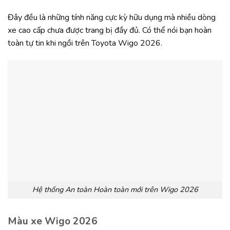
Đây đều là những tính năng cực kỳ hữu dụng mà nhiều dòng
xe cao cấp chưa được trang bị đầy đủ. Có thể nói bạn hoàn
toàn tự tin khi ngồi trên Toyota Wigo 2026.
Hệ thống An toàn Hoàn toàn mới trên Wigo 2026
Màu xe Wigo 2026