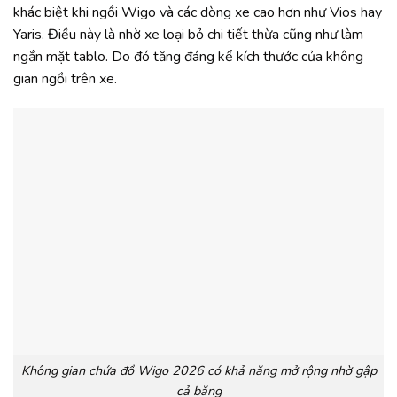
khác biệt khi ngồi Wigo và các dòng xe cao hơn như Vios hay
Yaris. Điều này là nhờ xe loại bỏ chi tiết thừa cũng như làm
ngắn mặt tablo. Do đó tăng đáng kể kích thước của không
gian ngồi trên xe.
Không gian chứa đồ Wigo 2026 có khả năng mở rộng nhờ gập
cả băng