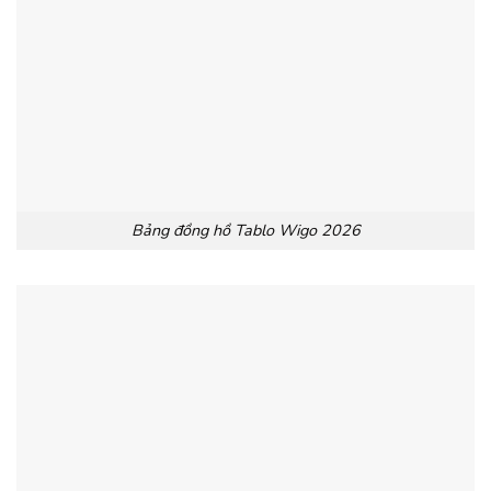
Bảng đồng hồ Tablo Wigo 2026